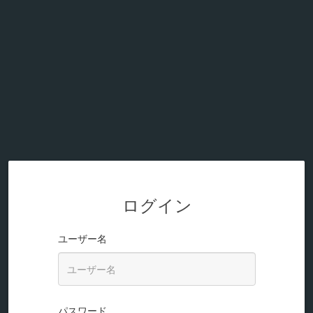
ログイン
ユーザー名
パスワード